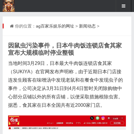
你的位置：
ag百家乐娱乐的网址
>
新闻动态
>
因鼠虫污染事件，日本牛肉饭连锁店食其家
宣布大规模临时停业整顿
当地时间3月29日，日本最大牛肉饭连锁店食其家
（SUKIYA）在官网发布声明称，由于近期日本门店接
连发生顾客在味噌汤中发现老鼠和在餐食中发现虫子的
事件，公司决定从3月31日到4月4日暂时关闭除购物中
心部分店铺以外的所有店铺，以便采取措施根除虫害。
据悉，食其家在日本全国共有近2000家门店。